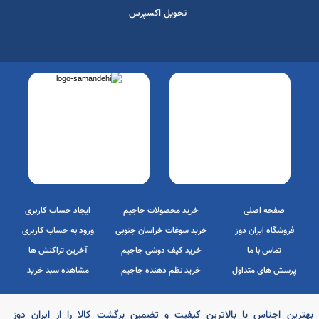
ارسال رایگان
ضمانت اصل بودن
7 روز ضمانت
کالا
بازگشت
تحویل اکسپرس