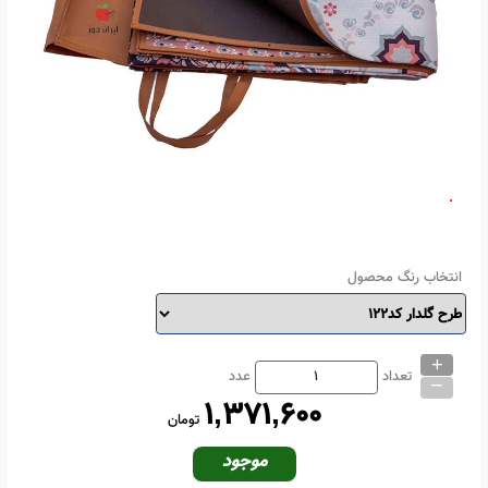
انتخاب رنگ محصول
+
_
تعداد
عدد