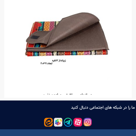
محصولات مشابه