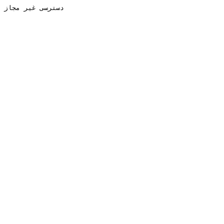
دسترسی غیر مجاز