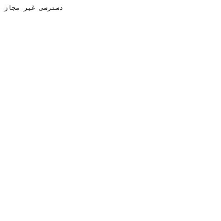
دسترسی غیر مجاز