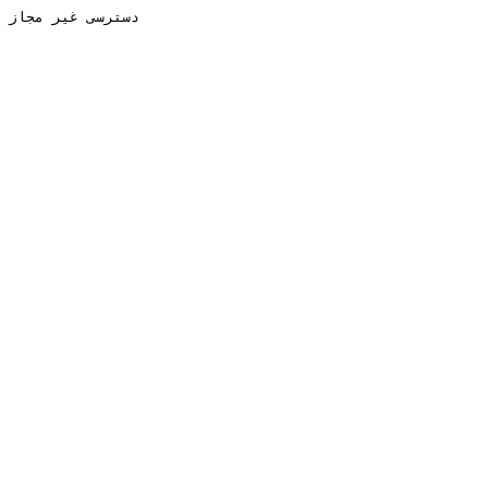
دسترسی غیر مجاز