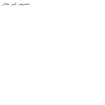
دسترسی غیر مجاز