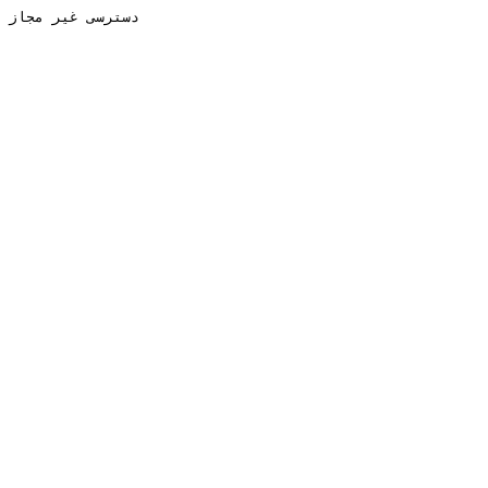
دسترسی غیر مجاز