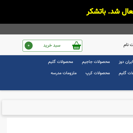
 نام
سبد خرید
0
یران دوز
محصولات جاجیم
محصولات گلیم
ت گلیم
محصولات کرپ
ملزومات مدرسه