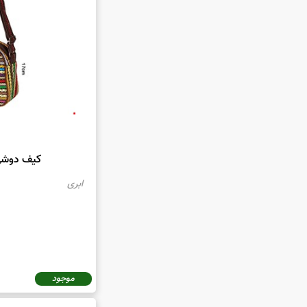
کیف دوشی جاج
کیف دوشی جاجیم
رنگ‌های متنوعی از
شانه‌ای است که ام
کیف دوشی 
این کیف دوشی‌ها 
ابری
استفاده قرار می‌گی
کیف دوشی جاجیم
اوقات به عنوان کی
می‌شوند.
موجود
خرید کیف دوشی