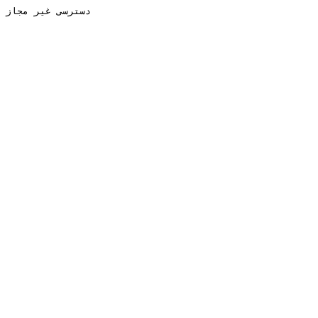
دسترسی غیر مجاز