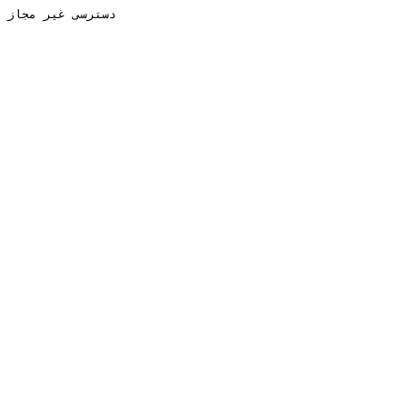
دسترسی غیر مجاز