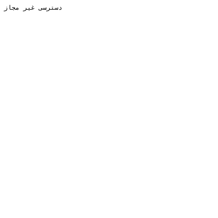
دسترسی غیر مجاز