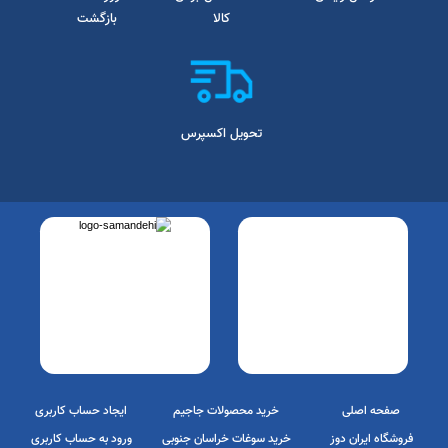
ارسال رایگان
ضمانت اصل بودن
7 روز ضمانت
کالا
بازگشت
تحویل اکسپرس