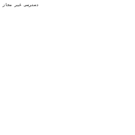
دسترسی غیر مجاز