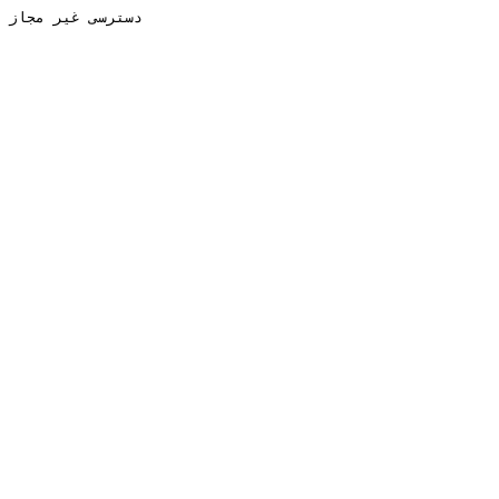
دسترسی غیر مجاز